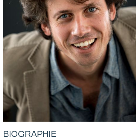
BIOGRAPHIE