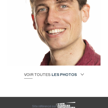
VOIR TOUTES
LES PHOTOS
Site référencé sur