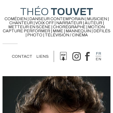
THÉO
TOUVET
COMÉDIEN | DANSEUR CONTEMPORAIN | MUSICIEN |
CHANTEUR | VOIX OFF | NARRATEUR | AUTEUR |
METTEUR EN SCÈNE | CHORÉGRAPHE | MOTION
CAPTURE PERFORMER | MIME | MANNEQUIN | DÉFILÉS
| PHOTO | TÉLÉVISION / CINÉMA
FR
CONTACT
LIENS
EN