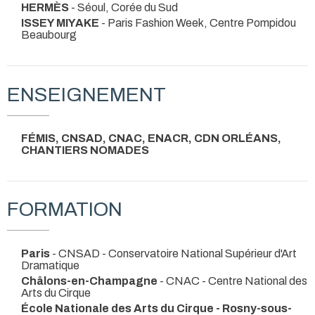
HERMÈS
- Séoul, Corée du Sud
ISSEY MIYAKE
- Paris Fashion Week, Centre Pompidou
Beaubourg
ENSEIGNEMENT
FÉMIS, CNSAD, CNAC, ENACR, CDN ORLÉANS,
CHANTIERS NOMADES
FORMATION
Paris
- CNSAD - Conservatoire National Supérieur d'Art
Dramatique
Châlons-en-Champagne
- CNAC - Centre National des
Arts du Cirque
École Nationale des Arts du Cirque - Rosny-sous-