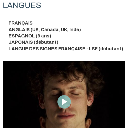
LANGUES
FRANÇAIS
ANGLAIS (US, Canada, UK, Inde)
ESPAGNOL (9 ans)
JAPONAIS (débutant)
LANGUE DES SIGNES FRANÇAISE - LSF (débutant)