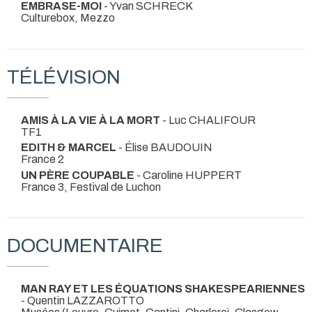
EMBRASE-MOI
- Yvan SCHRECK
Culturebox, Mezzo
TÉLÉVISION
AMIS À LA VIE À LA MORT
- Luc CHALIFOUR
TF1
EDITH & MARCEL
- Élise BAUDOUIN
France 2
UN PÈRE COUPABLE
- Caroline HUPPERT
France 3, Festival de Luchon
DOCUMENTAIRE
MAN RAY ET LES ÉQUATIONS SHAKESPEARIENNES
- Quentin LAZZAROTTO